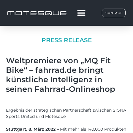
CONTACT
PRESS RELEASE
Weltpremiere von „MQ Fit
Bike“ – fahrrad.de bringt
künstliche Intelligenz in
seinen Fahrrad-Onlineshop
Ergebnis der strategischen Partnerschaft zwischen SIGNA
Sports United und Motesque
Stuttgart, 8. März 2022 –
Mit mehr als 140.000 Produkten