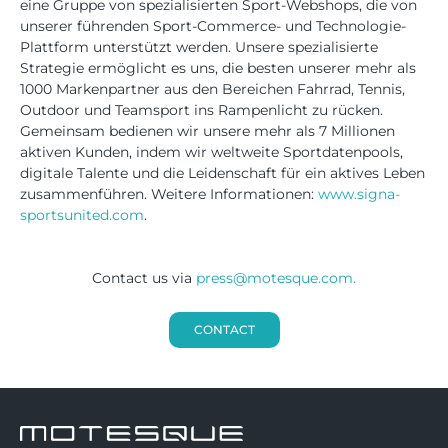
eine Gruppe von spezialisierten Sport-Webshops, die von
unserer führenden Sport-Commerce- und Technologie-
Plattform unterstützt werden. Unsere spezialisierte
Strategie ermöglicht es uns, die besten unserer mehr als
1000 Markenpartner aus den Bereichen Fahrrad, Tennis,
Outdoor und Teamsport ins Rampenlicht zu rücken.
Gemeinsam bedienen wir unsere mehr als 7 Millionen
aktiven Kunden, indem wir weltweite Sportdatenpools,
digitale Talente und die Leidenschaft für ein aktives Leben
zusammenführen. Weitere Informationen:
www.signa-
sportsunited.com
.
Contact us via
press@motesque.com.
CONTACT